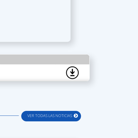
VER TODAS LAS NOTICIAS