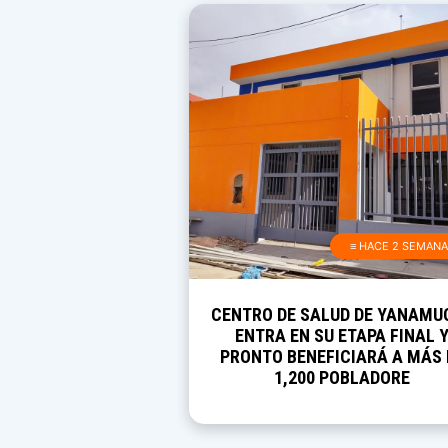
≡ HACE 2 SEMAN
CENTRO DE SALUD DE YANAMU
ENTRA EN SU ETAPA FINAL 
PRONTO BENEFICIARÁ A MÁS 
1,200 POBLADORE