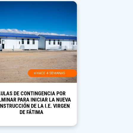
≡ HACE 4 SEMANAS
AULAS DE CONTINGENCIA POR
MINAR PARA INICIAR LA NUEVA
NSTRUCCIÓN DE LA I.E. VIRGEN
DE FÁTIMA