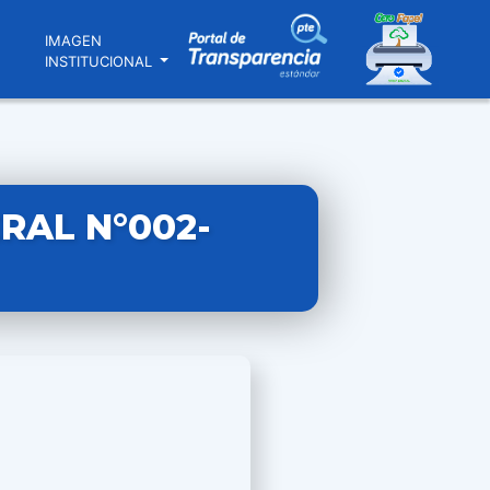
N
IMAGEN
INSTITUCIONAL
RAL N°002-