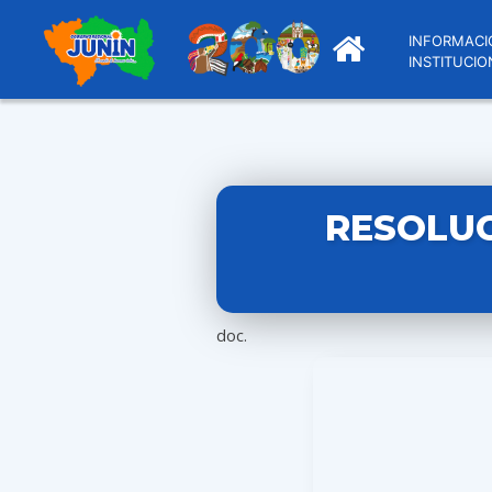
INFORMACI
INSTITUCIO
RESOLUC
doc.