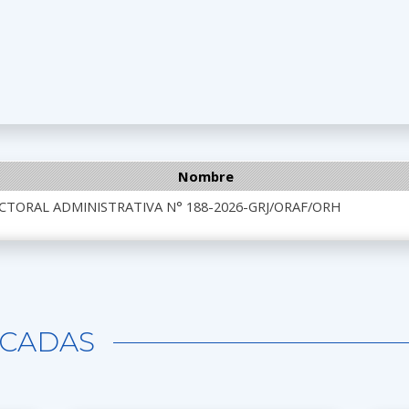
Nombre
CTORAL ADMINISTRATIVA N° 188-2026-GRJ/ORAF/ORH
CADAS