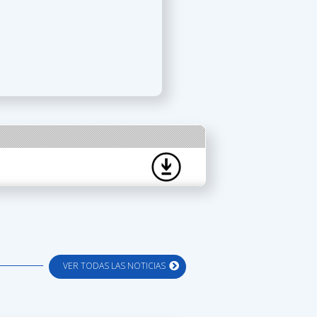
VER TODAS LAS NOTICIAS