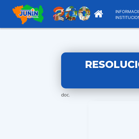
INFORMACI
INSTITUCIO
RESOLUCI
doc.