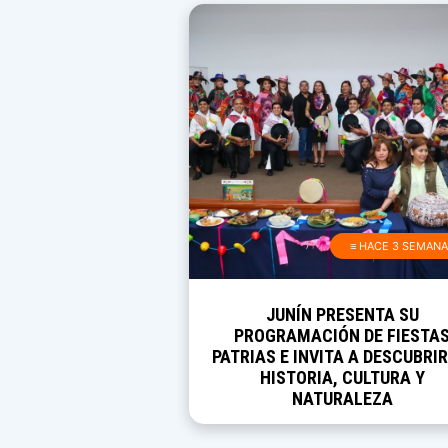
≡ HACE 3 SEMAN
JUNÍN PRESENTA SU
PROGRAMACIÓN DE FIESTA
PATRIAS E INVITA A DESCUBRIR
HISTORIA, CULTURA Y
NATURALEZA