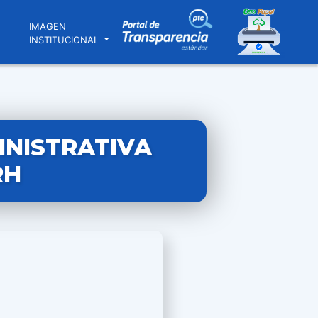
N
IMAGEN
INSTITUCIONAL
INISTRATIVA
RH