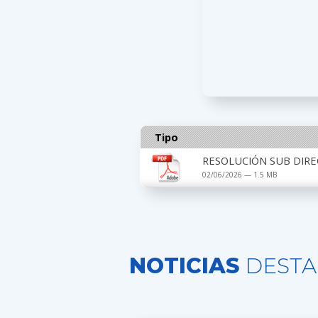
Tipo
RESOLUCIÓN SUB DIRE
02/06/2026 — 1.5 MB
NOTICIAS
DESTA