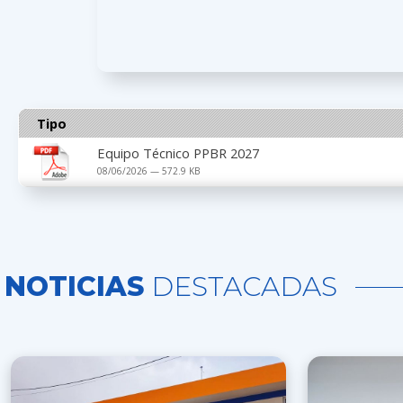
Tipo
Equipo Técnico PPBR 2027
08/06/2026 — 572.9 KB
NOTICIAS
DESTACADAS