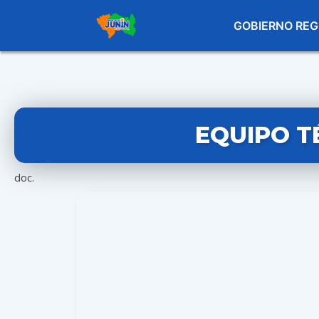
GOBIERNO REG
EQUIPO T
doc.