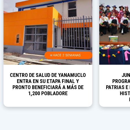
≡ HACE 2 SEMANAS
CENTRO DE SALUD DE YANAMUCLO
JUN
ENTRA EN SU ETAPA FINAL Y
PROGRA
PRONTO BENEFICIARÁ A MÁS DE
PATRIAS E
1,200 POBLADORE
HIST