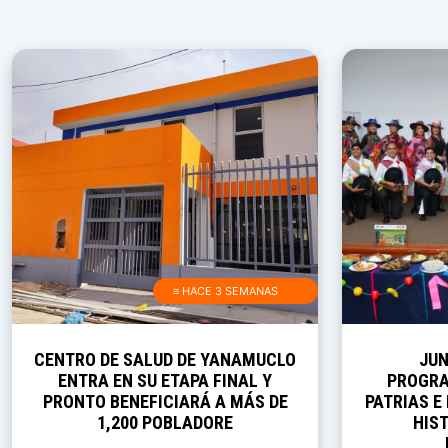
≡ HACE 3 SEMANAS
CENTRO DE SALUD DE YANAMUCLO
JUN
ENTRA EN SU ETAPA FINAL Y
PROGRA
PRONTO BENEFICIARÁ A MÁS DE
PATRIAS E
1,200 POBLADORE
HIST