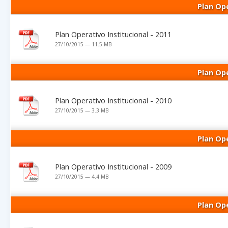
Plan Ope
Plan Operativo Institucional - 2011
27/10/2015 — 11.5 MB
Plan Ope
Plan Operativo Institucional - 2010
27/10/2015 — 3.3 MB
Plan Ope
Plan Operativo Institucional - 2009
27/10/2015 — 4.4 MB
Plan Ope