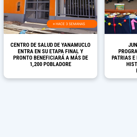
≡ HACE 3 SEMANAS
CENTRO DE SALUD DE YANAMUCLO
JUN
ENTRA EN SU ETAPA FINAL Y
PROGRA
PRONTO BENEFICIARÁ A MÁS DE
PATRIAS E
1,200 POBLADORE
HIST