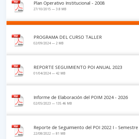
Plan Operativo Institucional - 2008
27/10/2015 — 3.8 MB
PROGRAMA DEL CURSO TALLER
02/09/2024 — 2 MB
REPORTE SEGUIMIENTO POI ANUAL 2023
01/04/2024 — 42 MB
Informe de Elaboración del POIM 2024 - 2026
02/05/2023 — 135.46 MB
Reporte de Seguimiento del POI 2022 I - Semestre
22/08/2022 — 81 MB