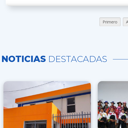
Primero
A
NOTICIAS
DESTACADAS