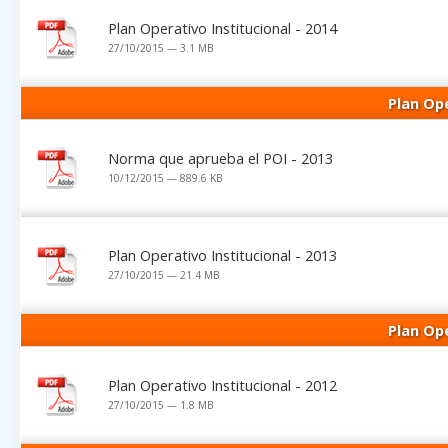
Plan Operativo Institucional - 2014
27/10/2015 — 3.1 MB
Plan Ope
Norma que aprueba el POI - 2013
10/12/2015 — 889.6 KB
Plan Operativo Institucional - 2013
27/10/2015 — 21.4 MB
Plan Ope
Plan Operativo Institucional - 2012
27/10/2015 — 1.8 MB