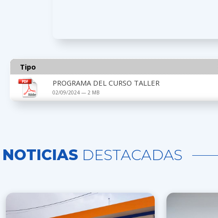
Tipo
PROGRAMA DEL CURSO TALLER
02/09/2024 — 2 MB
NOTICIAS
DESTACADAS