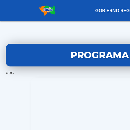
GOBIERNO REG
PROGRAMA 
doc.