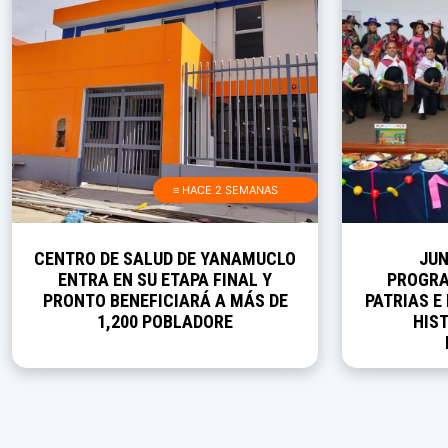
≡ HACE 2 SEMANAS
CENTRO DE SALUD DE YANAMUCLO
JUN
ENTRA EN SU ETAPA FINAL Y
PROGRA
PRONTO BENEFICIARÁ A MÁS DE
PATRIAS E
1,200 POBLADORE
HIST