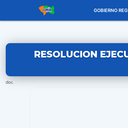
GOBIERNO REG
RESOLUCION EJECU
doc.