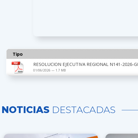
Tipo
RESOLUCION EJECUTIVA REGIONAL N141-2026-G
01/06/2026 — 1.7 MB
NOTICIAS
DESTACADAS