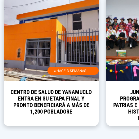
≡ HACE 3 SEMANAS
CENTRO DE SALUD DE YANAMUCLO
JUN
ENTRA EN SU ETAPA FINAL Y
PROGRA
PRONTO BENEFICIARÁ A MÁS DE
PATRIAS E
1,200 POBLADORE
HIST