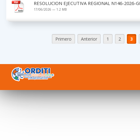
RESOLUCION EJECUTIVA REGIONAL N146-2026-G
17/06/2026 — 1.2 MB
Primero
Anterior
1
2
3