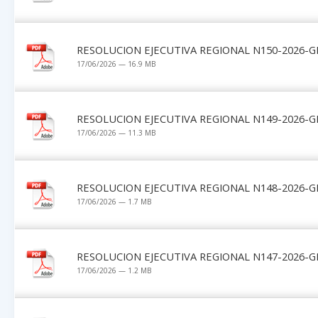
RESOLUCION EJECUTIVA REGIONAL N150-2026-G
17/06/2026 — 16.9 MB
RESOLUCION EJECUTIVA REGIONAL N149-2026-G
17/06/2026 — 11.3 MB
RESOLUCION EJECUTIVA REGIONAL N148-2026-G
17/06/2026 — 1.7 MB
RESOLUCION EJECUTIVA REGIONAL N147-2026-G
17/06/2026 — 1.2 MB