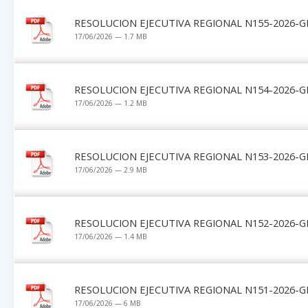
RESOLUCION EJECUTIVA REGIONAL N155-2026-G
17/06/2026 — 1.7 MB
RESOLUCION EJECUTIVA REGIONAL N154-2026-G
17/06/2026 — 1.2 MB
RESOLUCION EJECUTIVA REGIONAL N153-2026-G
17/06/2026 — 2.9 MB
RESOLUCION EJECUTIVA REGIONAL N152-2026-G
17/06/2026 — 1.4 MB
RESOLUCION EJECUTIVA REGIONAL N151-2026-G
17/06/2026 — 6 MB