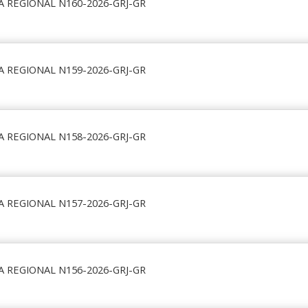
A REGIONAL N160-2026-GRJ-GR
A REGIONAL N159-2026-GRJ-GR
A REGIONAL N158-2026-GRJ-GR
A REGIONAL N157-2026-GRJ-GR
A REGIONAL N156-2026-GRJ-GR