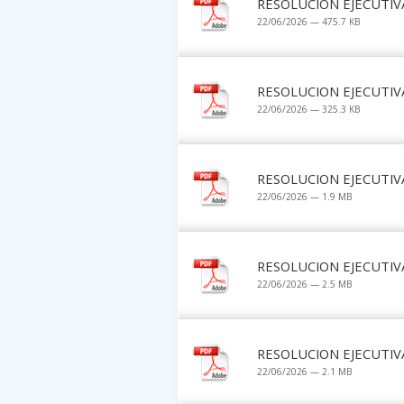
RESOLUCION EJECUTIV
22/06/2026 — 475.7 KB
RESOLUCION EJECUTIV
22/06/2026 — 325.3 KB
RESOLUCION EJECUTIV
22/06/2026 — 1.9 MB
RESOLUCION EJECUTIV
22/06/2026 — 2.5 MB
RESOLUCION EJECUTIV
22/06/2026 — 2.1 MB