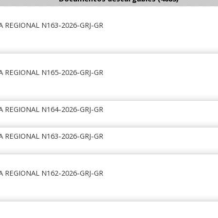
A REGIONAL N163-2026-GRJ-GR
A REGIONAL N165-2026-GRJ-GR
A REGIONAL N164-2026-GRJ-GR
A REGIONAL N163-2026-GRJ-GR
A REGIONAL N162-2026-GRJ-GR