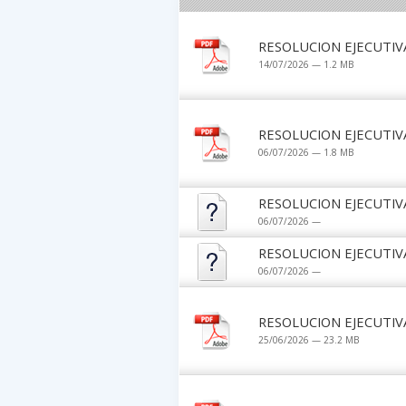
RESOLUCION EJECUTIV
14/07/2026 — 1.2 MB
RESOLUCION EJECUTIV
06/07/2026 — 1.8 MB
RESOLUCION EJECUTIV
06/07/2026 —
RESOLUCION EJECUTIV
06/07/2026 —
RESOLUCION EJECUTIV
25/06/2026 — 23.2 MB