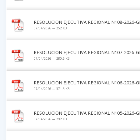
RESOLUCION EJECUTIVA REGIONAL N108-2026-G
07/04/2026 — 252 KB
RESOLUCION EJECUTIVA REGIONAL N107-2026-G
07/04/2026 — 280.5 KB
RESOLUCION EJECUTIVA REGIONAL N106-2026-G
07/04/2026 — 371.3 KB
RESOLUCION EJECUTIVA REGIONAL N105-2026-G
07/04/2026 — 292 KB