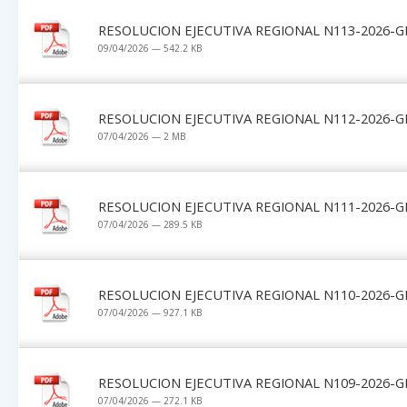
RESOLUCION EJECUTIVA REGIONAL N113-2026-G
09/04/2026 — 542.2 KB
RESOLUCION EJECUTIVA REGIONAL N112-2026-G
07/04/2026 — 2 MB
RESOLUCION EJECUTIVA REGIONAL N111-2026-G
07/04/2026 — 289.5 KB
RESOLUCION EJECUTIVA REGIONAL N110-2026-G
07/04/2026 — 927.1 KB
RESOLUCION EJECUTIVA REGIONAL N109-2026-G
07/04/2026 — 272.1 KB