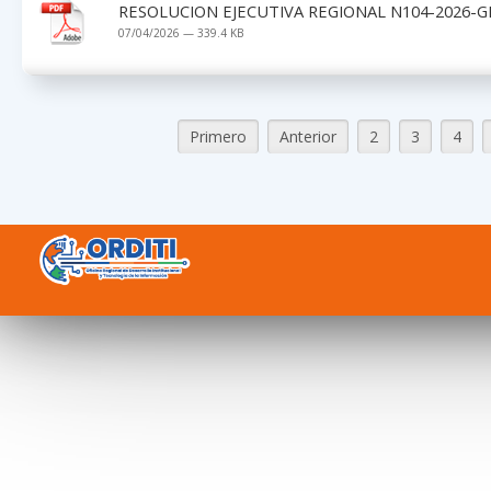
RESOLUCION EJECUTIVA REGIONAL N104-2026-G
07/04/2026 — 339.4 KB
Primero
Anterior
2
3
4