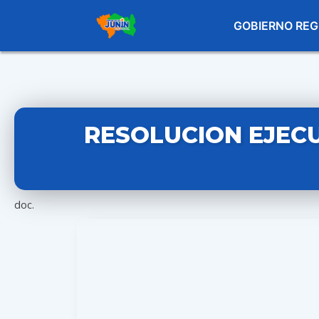
GOBIERNO REG
RESOLUCION EJECU
doc.