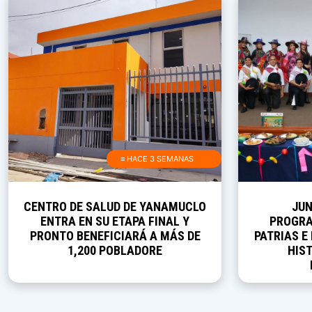
≡ HACE 3 SEMANAS
CENTRO DE SALUD DE YANAMUCLO
JUN
ENTRA EN SU ETAPA FINAL Y
PROGRA
PRONTO BENEFICIARÁ A MÁS DE
PATRIAS E
1,200 POBLADORE
HIST