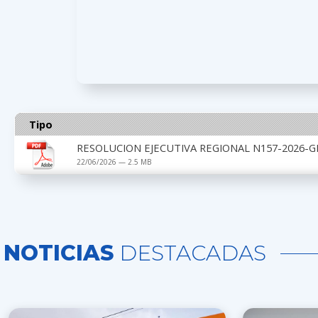
Tipo
RESOLUCION EJECUTIVA REGIONAL N157-2026-G
22/06/2026 — 2.5 MB
NOTICIAS
DESTACADAS