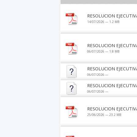
RESOLUCION EJECUTIV
14/07/2026 — 1.2 MB
RESOLUCION EJECUTIV
06/07/2026 — 1.8 MB
RESOLUCION EJECUTIV
06/07/2026 —
RESOLUCION EJECUTIV
06/07/2026 —
RESOLUCION EJECUTIV
25/06/2026 — 23.2 MB