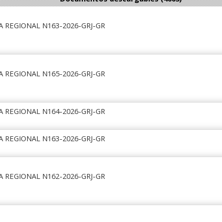
A REGIONAL N163-2026-GRJ-GR
A REGIONAL N165-2026-GRJ-GR
A REGIONAL N164-2026-GRJ-GR
A REGIONAL N163-2026-GRJ-GR
A REGIONAL N162-2026-GRJ-GR