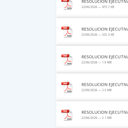
RESOLUCION EJECUTIV
22/06/2026 — 475.7 KB
RESOLUCION EJECUTIV
22/06/2026 — 325.3 KB
RESOLUCION EJECUTIV
22/06/2026 — 1.9 MB
RESOLUCION EJECUTIV
22/06/2026 — 2.5 MB
RESOLUCION EJECUTIV
22/06/2026 — 2.1 MB