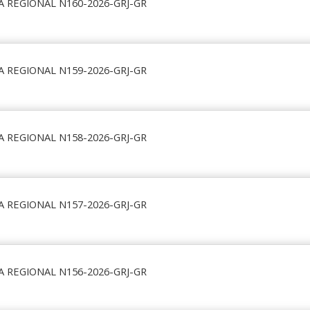
A REGIONAL N160-2026-GRJ-GR
A REGIONAL N159-2026-GRJ-GR
A REGIONAL N158-2026-GRJ-GR
A REGIONAL N157-2026-GRJ-GR
A REGIONAL N156-2026-GRJ-GR