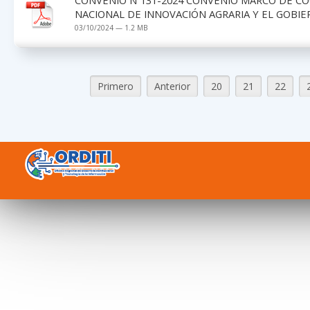
NACIONAL DE INNOVACIÓN AGRARIA Y EL GOBIE
03/10/2024 — 1.2 MB
Primero
Anterior
20
21
22