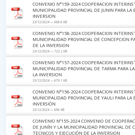
CONVENIO N°159-2024 COOPERACION INTERINST
MUNICIPALIDAD PROVINCIAL DE JUNIN PARA LA
INVERSION
23/12/2024 — 668.6 KB
CONVENIO N°158-2024 COOPERACION INTERINST
MUNICIPALIDAD PROVINCIAL DE CONCEPCION P
DE LA INVERSION
23/12/2024 — 723.2 KB
CONVENIO N°157-2024 COOPERACION INTERINST
MUNICIPALIDAD PROVINCIAL DE TARMA PARA LA
LA INVERSION
23/12/2024 — 679.1 KB
CONVENIO N°156-2024 COOPERACION INTERINST
MUNICIPALIDAD PROVINCIAL DE YAULI PARA LA
INVERSIÓN
23/12/2024 — 696 KB
CONVENIO Nº155-2024 CONVENIO DE COOPERAC
DE JUNÍN Y LA MUNICIPALIDAD PROVINCIAL D
TECNICOS Y EJECUCIÓN DE LA INVERSION