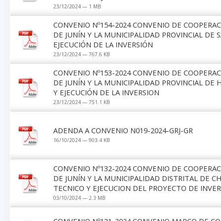
23/12/2024 — 1 MB
CONVENIO Nº154-2024 CONVENIO DE COOPERAC
DE JUNÍN Y LA MUNICIPALIDAD PROVINCIAL DE 
EJECUCIÓN DE LA INVERSIÓN
23/12/2024 — 767.6 KB
CONVENIO Nº153-2024 CONVENIO DE COOPERAC
DE JUNÍN Y LA MUNICIPALIDAD PROVINCIAL DE
Y EJECUCIÓN DE LA INVERSION
23/12/2024 — 751.1 KB
ADENDA A CONVENIO N019-2024-GRJ-GR
16/10/2024 — 903.4 KB
CONVENIO Nº132-2024 CONVENIO DE COOPERAC
DE JUNÍN Y LA MUNICIPALIDAD DISTRITAL DE 
TECNICO Y EJECUCION DEL PROYECTO DE INVER
03/10/2024 — 2.3 MB
CONVENIO Nº131-2024 CONVENIO MARCO DE CO