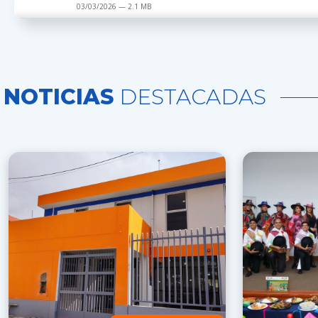
03/03/2026 — 2.1 MB
NOTICIAS
DESTACADAS