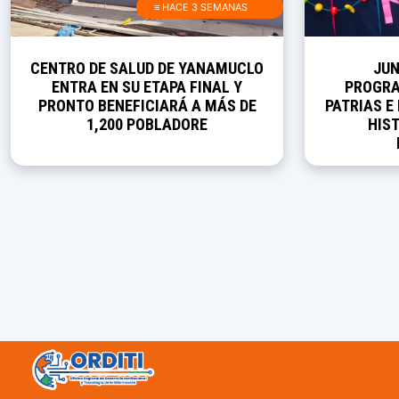
≡ HACE 3 SEMANAS
CENTRO DE SALUD DE YANAMUCLO
JUN
ENTRA EN SU ETAPA FINAL Y
PROGRA
PRONTO BENEFICIARÁ A MÁS DE
PATRIAS E
1,200 POBLADORE
HIST