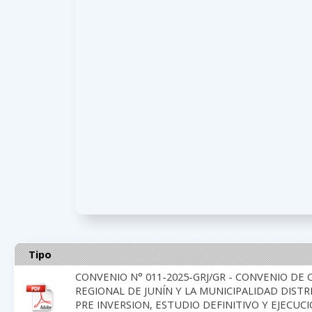
Tipo
CONVENIO N° 011-2025-GRJ/GR - CONVENIO DE
REGIONAL DE JUNÍN Y LA MUNICIPALIDAD DIST
PRE INVERSION, ESTUDIO DEFINITIVO Y EJECUCI