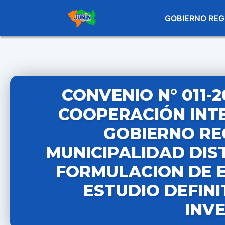
GOBIERNO REG
CONVENIO N° 011-2
COOPERACIÓN INTE
GOBIERNO REG
MUNICIPALIDAD DIS
FORMULACION DE E
ESTUDIO DEFINI
INVE