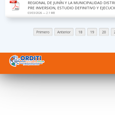
REGIONAL DE JUNÍN Y LA MUNICIPALIDAD DIST
PRE INVERSION, ESTUDIO DEFINITIVO Y EJECUCI
03/03/2026 — 2.1 MB
Primero
Anterior
18
19
20