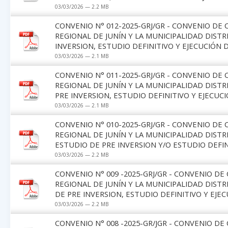
03/03/2026 — 2.2 MB
CONVENIO N° 012-2025-GRJ/GR - CONVENIO DE
REGIONAL DE JUNÍN Y LA MUNICIPALIDAD DIST
INVERSION, ESTUDIO DEFINITIVO Y EJECUCIÓN
03/03/2026 — 2.1 MB
CONVENIO N° 011-2025-GRJ/GR - CONVENIO DE
REGIONAL DE JUNÍN Y LA MUNICIPALIDAD DIST
PRE INVERSION, ESTUDIO DEFINITIVO Y EJECUCI
03/03/2026 — 2.1 MB
CONVENIO N° 010-2025-GRJ/GR - CONVENIO DE
REGIONAL DE JUNÍN Y LA MUNICIPALIDAD DIST
ESTUDIO DE PRE INVERSION Y/O ESTUDIO DEFIN
03/03/2026 — 2.2 MB
CONVENIO N° 009 -2025-GRJ/GR - CONVENIO D
REGIONAL DE JUNÍN Y LA MUNICIPALIDAD DIST
DE PRE INVERSION, ESTUDIO DEFINITIVO Y EJE
03/03/2026 — 2.2 MB
CONVENIO N° 008 -2025-GR/JGR - CONVENIO D