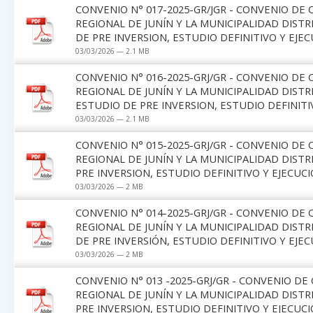
CONVENIO N° 017-2025-GR/JGR - CONVENIO DE
REGIONAL DE JUNÍN Y LA MUNICIPALIDAD DIST
DE PRE INVERSION, ESTUDIO DEFINITIVO Y EJEC
03/03/2026 — 2.1 MB
CONVENIO N° 016-2025-GRJ/GR - CONVENIO DE
REGIONAL DE JUNÍN Y LA MUNICIPALIDAD DIST
ESTUDIO DE PRE INVERSION, ESTUDIO DEFINITI
03/03/2026 — 2.1 MB
CONVENIO N° 015-2025-GRJ/GR - CONVENIO DE
REGIONAL DE JUNÍN Y LA MUNICIPALIDAD DIST
PRE INVERSION, ESTUDIO DEFINITIVO Y EJECUCI
03/03/2026 — 2 MB
CONVENIO N° 014-2025-GRJ/GR - CONVENIO DE
REGIONAL DE JUNÍN Y LA MUNICIPALIDAD DIST
DE PRE INVERSIÓN, ESTUDIO DEFINITIVO Y EJEC
03/03/2026 — 2 MB
CONVENIO N° 013 -2025-GRJ/GR - CONVENIO D
REGIONAL DE JUNÍN Y LA MUNICIPALIDAD DIST
PRE INVERSION, ESTUDIO DEFINITIVO Y EJECUCI