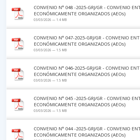
CONVENIO N° 048 -2025-GRJ/GR - CONVENIO EN
ECONÓMICAMENTE ORGANIZADOS (AEOs)
03/03/2026 — 1.4 MB
CONVENIO N° 047-2025-GRJ/GR - CONVENIO EN
ECONÓMICAMENTE ORGANIZADOS (AEOs)
03/03/2026 — 1.5 MB
CONVENIO N° 046-2025-GRJ/GR - CONVENIO EN
ECONÓMICAMENTE ORGANIZADOS (AEOs)
03/03/2026 — 1.5 MB
CONVENIO N° 045 -2025-GRJ/GR - CONVENIO EN
ECONÓMICAMENTE ORGANIZADOS (AEOs)
03/03/2026 — 1.5 MB
CONVENIO N° 044 -2025-GRJ/GR - CONVENIO EN
ECONÓMICAMENTE ORGANIZADOS (AEOs)