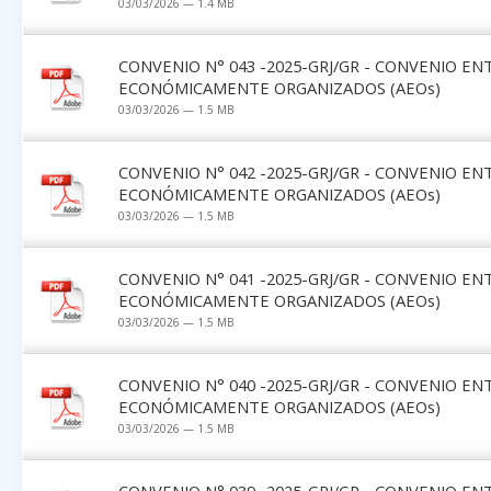
03/03/2026 — 1.4 MB
CONVENIO N° 043 -2025-GRJ/GR - CONVENIO EN
ECONÓMICAMENTE ORGANIZADOS (AEOs)
03/03/2026 — 1.5 MB
CONVENIO N° 042 -2025-GRJ/GR - CONVENIO EN
ECONÓMICAMENTE ORGANIZADOS (AEOs)
03/03/2026 — 1.5 MB
CONVENIO N° 041 -2025-GRJ/GR - CONVENIO EN
ECONÓMICAMENTE ORGANIZADOS (AEOs)
03/03/2026 — 1.5 MB
CONVENIO N° 040 -2025-GRJ/GR - CONVENIO EN
ECONÓMICAMENTE ORGANIZADOS (AEOs)
03/03/2026 — 1.5 MB
CONVENIO N° 039 -2025-GRJ/GR - CONVENIO EN