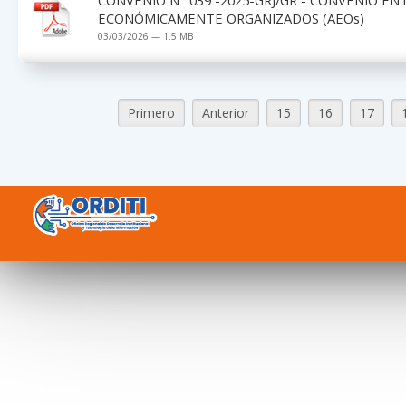
ECONÓMICAMENTE ORGANIZADOS (AEOs)
03/03/2026 — 1.5 MB
Primero
Anterior
15
16
17