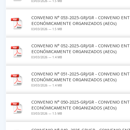
03/03/2026 — 1.5 MB
CONVENIO N° 053-2025-GRJ/GR - CONVENIO EN
ECONÓMICAMENTE ORGANIZADOS (AEOs)
03/03/2026 — 1.5 MB
CONVENIO N° 052-2025-GRJ/GR - CONVENIO EN
ECONÓMICAMENTE ORGANIZADOS (AEOs)
03/03/2026 — 1.4 MB
CONVENIO N° 051-2025-GRJ/GR - CONVENIO EN
ECONÓMICAMENTE ORGANIZADOS (AEOs)
03/03/2026 — 1.4 MB
CONVENIO N° 050-2025-GRJ/GR - CONVENIO EN
ECONÓMICAMENTE ORGANIZADOS (AEOs)
03/03/2026 — 1.5 MB
CONVENIO N° 049 -2025-GRJ/GR - CONVENIO EN