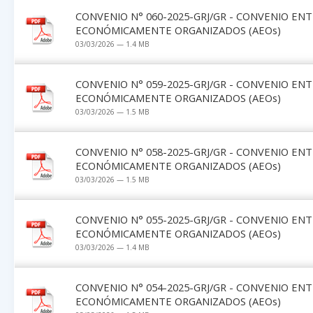
CONVENIO N° 060-2025-GRJ/GR - CONVENIO EN
ECONÓMICAMENTE ORGANIZADOS (AEOs)
03/03/2026 — 1.4 MB
CONVENIO N° 059-2025-GRJ/GR - CONVENIO EN
ECONÓMICAMENTE ORGANIZADOS (AEOs)
03/03/2026 — 1.5 MB
CONVENIO N° 058-2025-GRJ/GR - CONVENIO EN
ECONÓMICAMENTE ORGANIZADOS (AEOs)
03/03/2026 — 1.5 MB
CONVENIO N° 055-2025-GRJ/GR - CONVENIO EN
ECONÓMICAMENTE ORGANIZADOS (AEOs)
03/03/2026 — 1.4 MB
CONVENIO N° 054-2025-GRJ/GR - CONVENIO EN
ECONÓMICAMENTE ORGANIZADOS (AEOs)