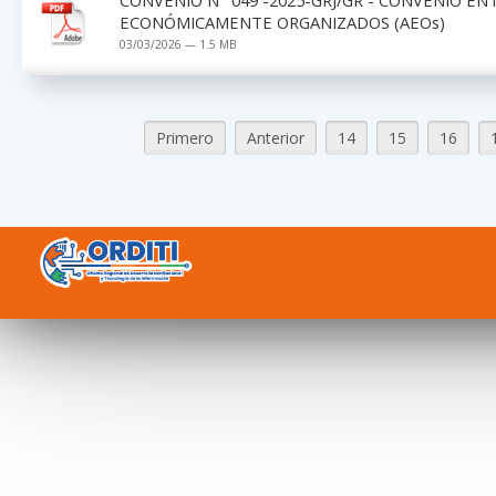
ECONÓMICAMENTE ORGANIZADOS (AEOs)
03/03/2026 — 1.5 MB
Primero
Anterior
14
15
16