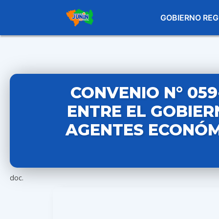
GOBIERNO REG
CONVENIO N° 059
ENTRE EL GOBIER
AGENTES ECONÓM
doc.