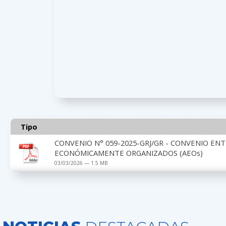
Tipo
CONVENIO N° 059-2025-GRJ/GR - CONVENIO EN
ECONÓMICAMENTE ORGANIZADOS (AEOs)
03/03/2026 — 1.5 MB