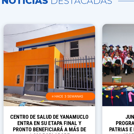
NOTICIAS
DESTACADAS
≡ HACE 3 SEMANAS
CENTRO DE SALUD DE YANAMUCLO
JUN
ENTRA EN SU ETAPA FINAL Y
PROGRA
PRONTO BENEFICIARÁ A MÁS DE
PATRIAS E