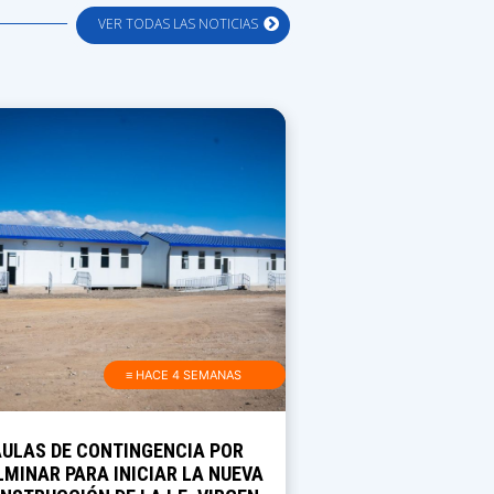
VER TODAS LAS NOTICIAS
≡ HACE 4 SEMANAS
AULAS DE CONTINGENCIA POR
MINAR PARA INICIAR LA NUEVA