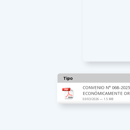
Tipo
CONVENIO N° 068-2025
ECONÓMICAMENTE ORG
03/03/2026 — 1.5 MB