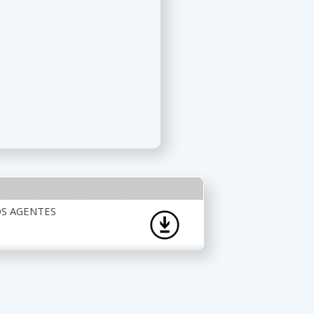
OS AGENTES