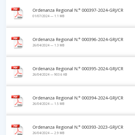
Ordenanza Regional N.° 000397-2024-GRJ/CR
01/07/2024 — 1.1 MB
Ordenanza Regional N.° 000396-2024-GRJ/CR
26/04/2024 — 1.3 MB
Ordenanza Regional N.° 000395-2024-GRJ/CR
26/04/2024 — 903.6 KB
Ordenanza Regional N.° 000394-2024-GRJ/CR
26/04/2024 — 1.5 MB
Ordenanza Regional N.° 000393-2023-GRJ/CR
26/04/2024 — 2.9 MB