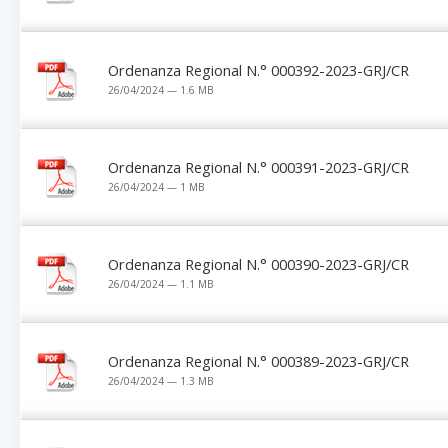
Ordenanza Regional N.° 000392-2023-GRJ/CR
26/04/2024 — 1.6 MB
Ordenanza Regional N.° 000391-2023-GRJ/CR
26/04/2024 — 1 MB
Ordenanza Regional N.° 000390-2023-GRJ/CR
26/04/2024 — 1.1 MB
Ordenanza Regional N.° 000389-2023-GRJ/CR
26/04/2024 — 1.3 MB