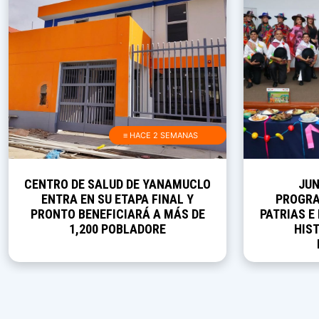
≡ HACE 2 SEMANAS
CENTRO DE SALUD DE YANAMUCLO
JUN
ENTRA EN SU ETAPA FINAL Y
PROGRA
PRONTO BENEFICIARÁ A MÁS DE
PATRIAS E
1,200 POBLADORE
HIST