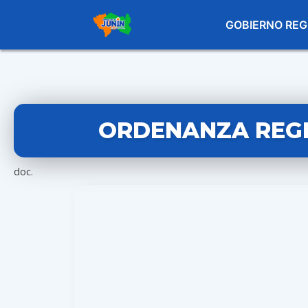
GOBIERNO REG
ORDENANZA REGI
doc.