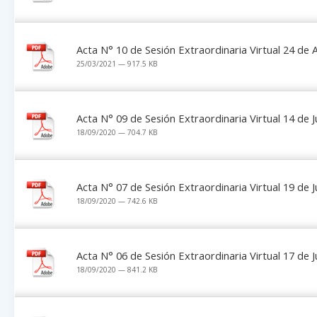
Acta N° 10 de Sesión Extraordinaria Virtual 24 de
25/03/2021 — 917.5 KB
Acta N° 09 de Sesión Extraordinaria Virtual 14 de J
18/09/2020 — 704.7 KB
Acta N° 07 de Sesión Extraordinaria Virtual 19 de 
18/09/2020 — 742.6 KB
Acta N° 06 de Sesión Extraordinaria Virtual 17 de 
18/09/2020 — 841.2 KB