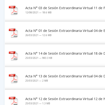
Acta N° 03 de Sesión Extraordinaria Virtual 11 de
12/08/2021 — 18.6 MB
Acta N° 01 de Sesión Extraordinaria Virtual 04 de
26/03/2021 — 12.6 MB
Acta N° 14 de Sesión Extraordinaria Virtual 18 de
25/03/2021 — 983.3 KB
Acta N° 13 de Sesión Extraordinaria Virtual 04 de
25/03/2021 — 2 MB
Acta N° 12 de Sesión Extraordinaria Virtual 12 de
25/03/2021 — 1.3 MB