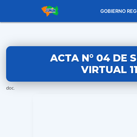
GOBIERNO REG
ACTA N° 04 DE 
VIRTUAL 1
doc.