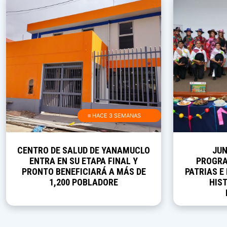
≡ HACE 3 SEMANAS
CENTRO DE SALUD DE YANAMUCLO
JUN
ENTRA EN SU ETAPA FINAL Y
PROGRA
PRONTO BENEFICIARÁ A MÁS DE
PATRIAS E
1,200 POBLADORE
HIST