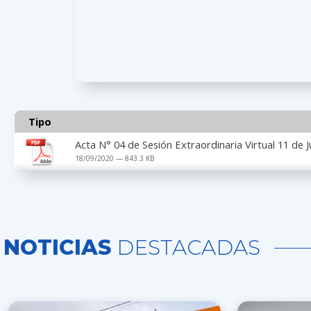
Tipo
Acta N° 04 de Sesión Extraordinaria Virtual 11 de 
18/09/2020 — 843.3 KB
NOTICIAS
DESTACADAS