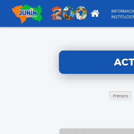
INFORMACI
INSTITUCIO
ACT
Primero