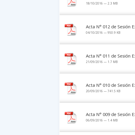
18/10/2016 — 2.3 MB
Acta N° 012 de Sesión E
04/10/2016 — 950.9 KB
Acta N° 011 de Sesión E
21/09/2016 — 1.7 MB
Acta N° 010 de Sesión E
20/09/2016 — 741.5 KB
Acta N° 009 de Sesión E
06/09/2016 — 1.4 MB