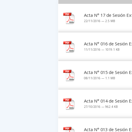
Acta N° 17 de Sesión Ex
22/11/2016 — 2.5 MB
Acta N° 016 de Sesión E
11/11/2016 — 1019.1 KB
Acta N° 015 de Sesión E
08/11/2016 — 1.1 MB
Acta N° 014 de Sesión E
27/10/2016 — 962.4 KB
Acta N° 013 de Sesión E