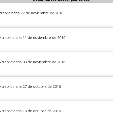
traordinaria 22 de noviembre de 2016
xtraordinaria 11 de noviembre de 2016
xtraordinaria 08 de noviembre de 2016
xtraordinaria 27 de octubre de 2016
xtraordinaria 18 de octubre de 2016