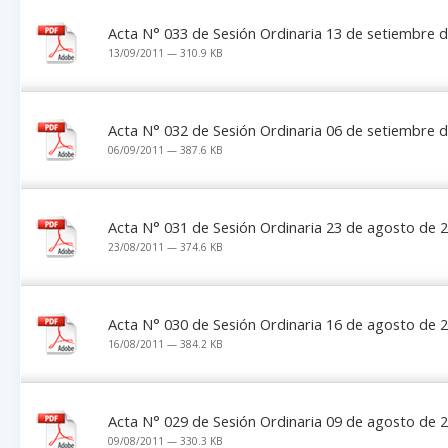
Acta N° 033 de Sesión Ordinaria 13 de setiembre 
13/09/2011 — 310.9 KB
Acta N° 032 de Sesión Ordinaria 06 de setiembre 
06/09/2011 — 387.6 KB
Acta N° 031 de Sesión Ordinaria 23 de agosto de 
23/08/2011 — 374.6 KB
Acta N° 030 de Sesión Ordinaria 16 de agosto de 
16/08/2011 — 384.2 KB
Acta N° 029 de Sesión Ordinaria 09 de agosto de 
09/08/2011 — 330.3 KB