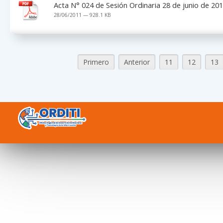
Acta N° 024 de Sesión Ordinaria 28 de junio de 20
28/06/2011 — 928.1 KB
Primero
Anterior
11
12
13