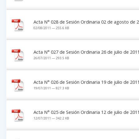
Acta N° 028 de Sesión Ordinaria 02 de agosto de 
02/08/2011 — 255.6 KB
Acta N° 027 de Sesión Ordinaria 26 de julio de 201
26/07/2011 — 293.5 KB
Acta N° 026 de Sesión Ordinaria 19 de julio de 201
19/07/2011 — 827.3 KB
Acta N° 025 de Sesión Ordinaria 12 de julio de 201
12/07/2011 — 342.2 KB