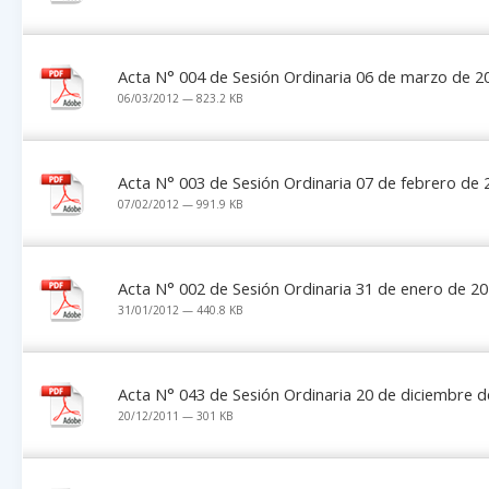
Acta N° 004 de Sesión Ordinaria 06 de marzo de 2
06/03/2012 — 823.2 KB
Acta N° 003 de Sesión Ordinaria 07 de febrero de 
07/02/2012 — 991.9 KB
Acta N° 002 de Sesión Ordinaria 31 de enero de 2
31/01/2012 — 440.8 KB
Acta N° 043 de Sesión Ordinaria 20 de diciembre 
20/12/2011 — 301 KB