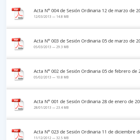
Acta N° 004 de Sesión Ordinaria 12 de marzo de 2
12/03/2013 — 14.8 MB
Acta N° 003 de Sesión Ordinaria 05 de marzo de 2
05/03/2013 — 29.3 MB
Acta N° 002 de Sesión Ordinaria 05 de febrero de 
05/02/2013 — 10.8 MB
Acta N° 001 de Sesión Ordinaria 28 de enero de 2
28/01/2013 — 23.4 MB
Acta N° 023 de Sesión Ordinaria 11 de diciembre 
11/12/2012 — 32.5 MB