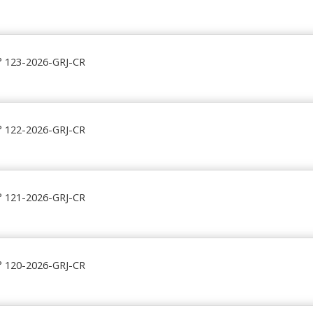
123-2026-GRJ-CR
122-2026-GRJ-CR
121-2026-GRJ-CR
120-2026-GRJ-CR