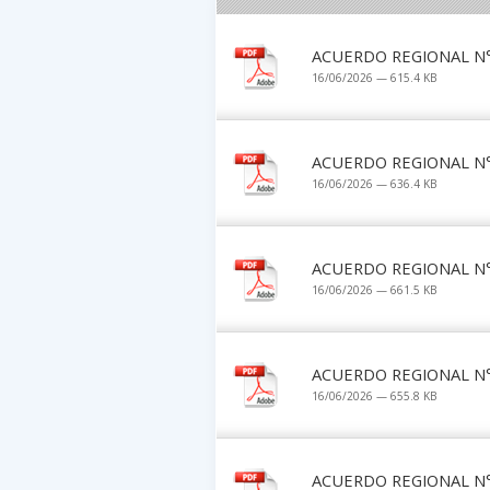
ACUERDO REGIONAL N° 
16/06/2026 — 615.4 KB
ACUERDO REGIONAL N° 
16/06/2026 — 636.4 KB
ACUERDO REGIONAL N° 
16/06/2026 — 661.5 KB
ACUERDO REGIONAL N° 
16/06/2026 — 655.8 KB
ACUERDO REGIONAL N° 