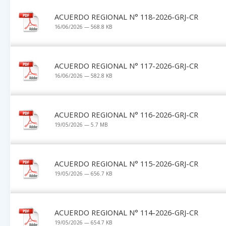
ACUERDO REGIONAL N° 118-2026-GRJ-CR
16/06/2026 — 568.8 KB
ACUERDO REGIONAL N° 117-2026-GRJ-CR
16/06/2026 — 582.8 KB
ACUERDO REGIONAL N° 116-2026-GRJ-CR
19/05/2026 — 5.7 MB
ACUERDO REGIONAL N° 115-2026-GRJ-CR
19/05/2026 — 656.7 KB
ACUERDO REGIONAL N° 114-2026-GRJ-CR
19/05/2026 — 654.7 KB