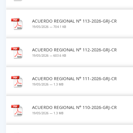
ACUERDO REGIONAL N° 113-2026-GRJ-CR
19/05/2026 — 704.1 KB
ACUERDO REGIONAL N° 112-2026-GRJ-CR
19/05/2026 — 603.6 KB
ACUERDO REGIONAL N° 111-2026-GRJ-CR
19/05/2026 — 1.3 MB
ACUERDO REGIONAL N° 110-2026-GRJ-CR
19/05/2026 — 1.3 MB