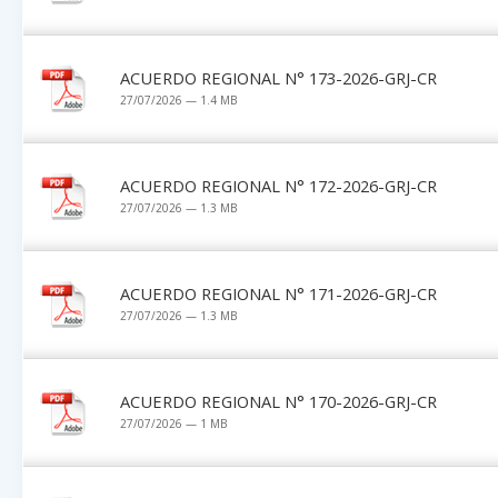
ACUERDO REGIONAL N° 173-2026-GRJ-CR
27/07/2026 — 1.4 MB
ACUERDO REGIONAL N° 172-2026-GRJ-CR
27/07/2026 — 1.3 MB
ACUERDO REGIONAL N° 171-2026-GRJ-CR
27/07/2026 — 1.3 MB
ACUERDO REGIONAL N° 170-2026-GRJ-CR
27/07/2026 — 1 MB