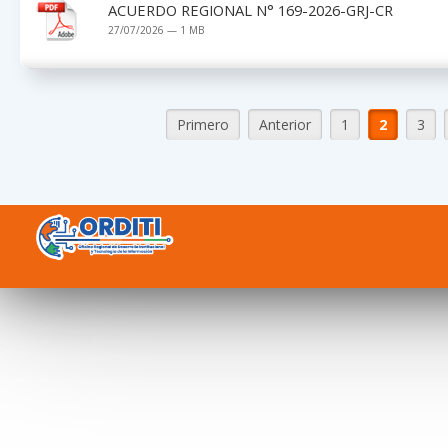
ACUERDO REGIONAL N° 169-2026-GRJ-CR
27/07/2026 — 1 MB
Primero
Anterior
1
2
3