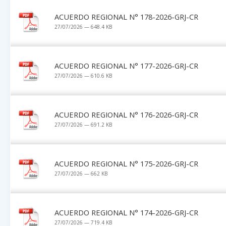
ACUERDO REGIONAL N° 178-2026-GRJ-CR
27/07/2026 — 648.4 KB
ACUERDO REGIONAL N° 177-2026-GRJ-CR
27/07/2026 — 610.6 KB
ACUERDO REGIONAL N° 176-2026-GRJ-CR
27/07/2026 — 691.2 KB
ACUERDO REGIONAL N° 175-2026-GRJ-CR
27/07/2026 — 662 KB
ACUERDO REGIONAL N° 174-2026-GRJ-CR
27/07/2026 — 719.4 KB