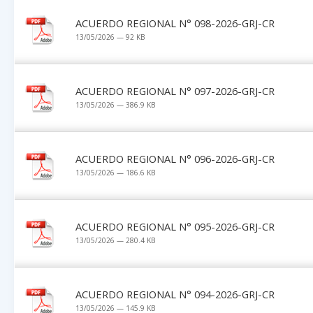
ACUERDO REGIONAL N° 098-2026-GRJ-CR
13/05/2026 — 92 KB
ACUERDO REGIONAL N° 097-2026-GRJ-CR
13/05/2026 — 386.9 KB
ACUERDO REGIONAL N° 096-2026-GRJ-CR
13/05/2026 — 186.6 KB
ACUERDO REGIONAL N° 095-2026-GRJ-CR
13/05/2026 — 280.4 KB
ACUERDO REGIONAL N° 094-2026-GRJ-CR
13/05/2026 — 145.9 KB