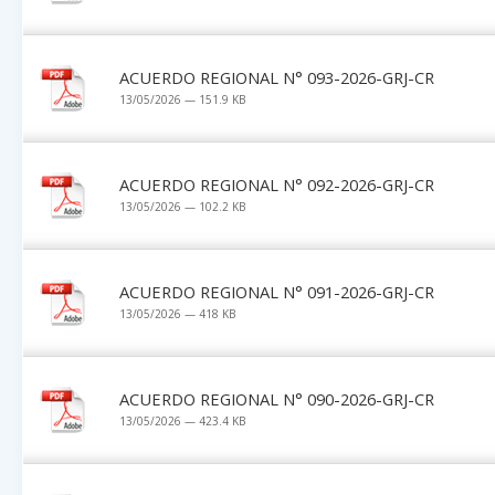
ACUERDO REGIONAL N° 093-2026-GRJ-CR
13/05/2026 — 151.9 KB
ACUERDO REGIONAL N° 092-2026-GRJ-CR
13/05/2026 — 102.2 KB
ACUERDO REGIONAL N° 091-2026-GRJ-CR
13/05/2026 — 418 KB
ACUERDO REGIONAL N° 090-2026-GRJ-CR
13/05/2026 — 423.4 KB