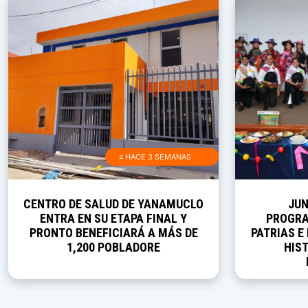
≡ HACE 3 SEMANAS
CENTRO DE SALUD DE YANAMUCLO
JUN
ENTRA EN SU ETAPA FINAL Y
PROGRA
PRONTO BENEFICIARÁ A MÁS DE
PATRIAS E
1,200 POBLADORE
HIST