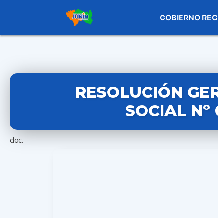
GOBIERNO REG
RESOLUCIÓN GE
SOCIAL Nº
doc.