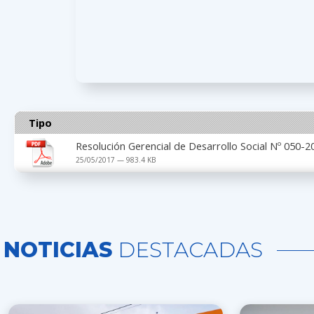
Tipo
Resolución Gerencial de Desarrollo Social Nº 050
25/05/2017 — 983.4 KB
NOTICIAS
DESTACADAS