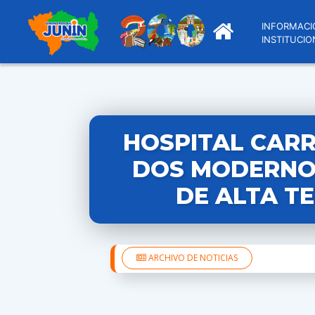
INFORMACI
INSTITUCIO
HOSPITAL CAR
DOS MODERNO
DE ALTA T
ARCHIVO DE NOTICIAS