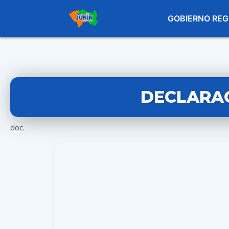
GOBIERNO REG
DECLARAC
doc.