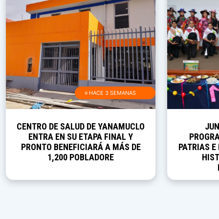
≡ HACE 3 SEMANAS
CENTRO DE SALUD DE YANAMUCLO
JUN
ENTRA EN SU ETAPA FINAL Y
PROGRA
PRONTO BENEFICIARÁ A MÁS DE
PATRIAS E
1,200 POBLADORE
HIST