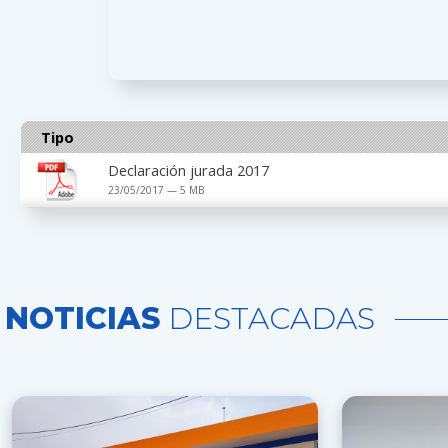
Tipo
Declaración jurada 2017
23/05/2017 — 5 MB
NOTICIAS
DESTACADAS