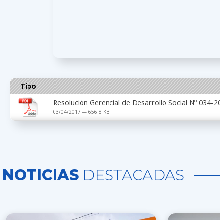
Tipo
Resolución Gerencial de Desarrollo Social Nº 034
03/04/2017 — 656.8 KB
NOTICIAS
DESTACADAS