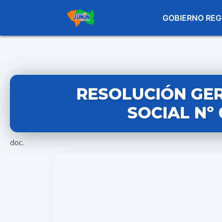
GOBIERNO REG
RESOLUCIÓN GE
SOCIAL Nº 
doc.