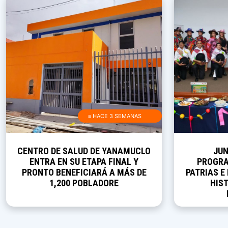
≡ HACE 3 SEMANAS
CENTRO DE SALUD DE YANAMUCLO
JUN
ENTRA EN SU ETAPA FINAL Y
PROGRA
PRONTO BENEFICIARÁ A MÁS DE
PATRIAS E
1,200 POBLADORE
HIST