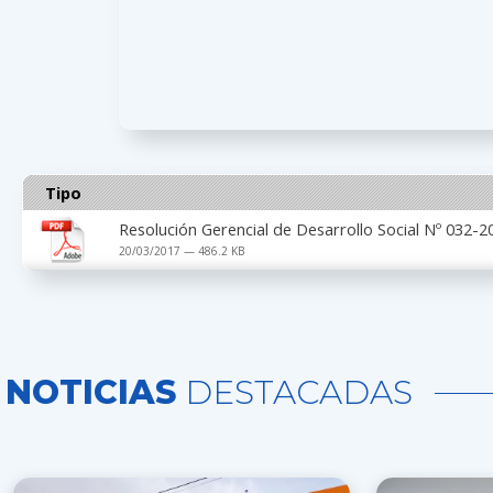
Tipo
Resolución Gerencial de Desarrollo Social Nº 032
20/03/2017 — 486.2 KB
NOTICIAS
DESTACADAS