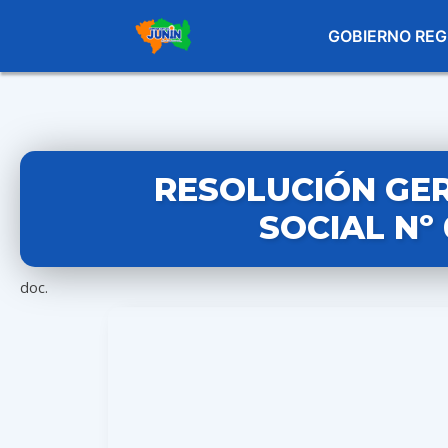
GOBIERNO REG
RESOLUCIÓN GE
SOCIAL Nº
doc.