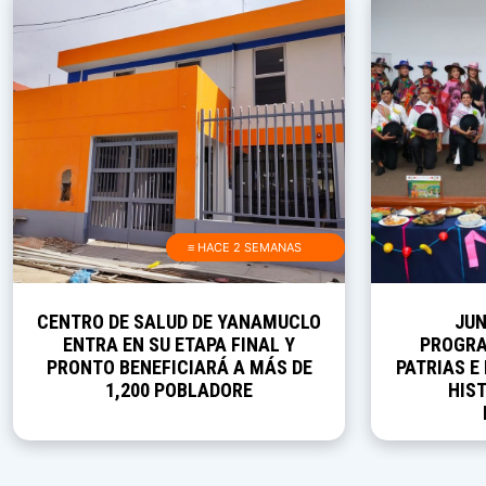
≡ HACE 2 SEMANAS
CENTRO DE SALUD DE YANAMUCLO
JUN
ENTRA EN SU ETAPA FINAL Y
PROGRA
PRONTO BENEFICIARÁ A MÁS DE
PATRIAS E
1,200 POBLADORE
HIST