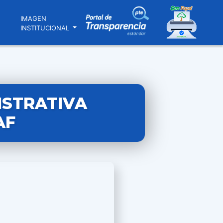
N
IMAGEN
INSTITUCIONAL
ISTRATIVA
AF