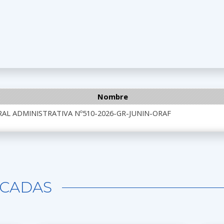
Nombre
AL ADMINISTRATIVA Nº510-2026-GR-JUNIN-ORAF
CADAS