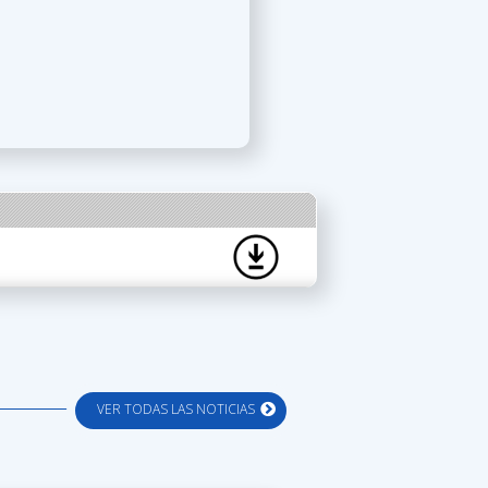
VER TODAS LAS NOTICIAS