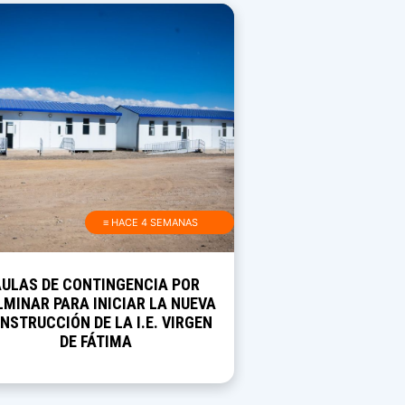
≡ HACE 4 SEMANAS
AULAS DE CONTINGENCIA POR
MINAR PARA INICIAR LA NUEVA
NSTRUCCIÓN DE LA I.E. VIRGEN
DE FÁTIMA