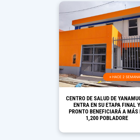
≡ HACE 2 SEMAN
CENTRO DE SALUD DE YANAMU
ENTRA EN SU ETAPA FINAL 
PRONTO BENEFICIARÁ A MÁS 
1,200 POBLADORE