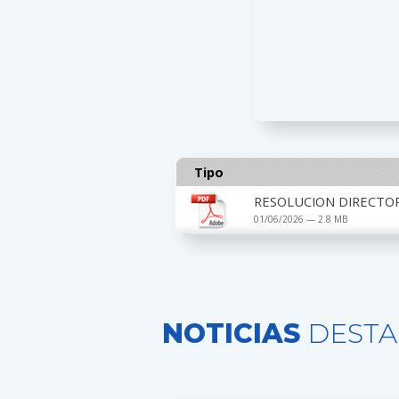
Tipo
RESOLUCION DIRECTOR
01/06/2026 — 2.8 MB
NOTICIAS
DESTA