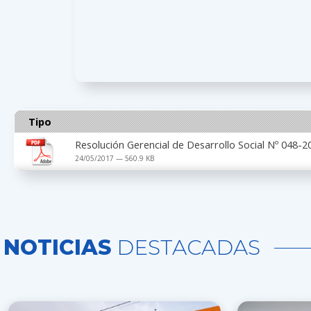
Tipo
Resolución Gerencial de Desarrollo Social Nº 048
24/05/2017 — 560.9 KB
NOTICIAS
DESTACADAS