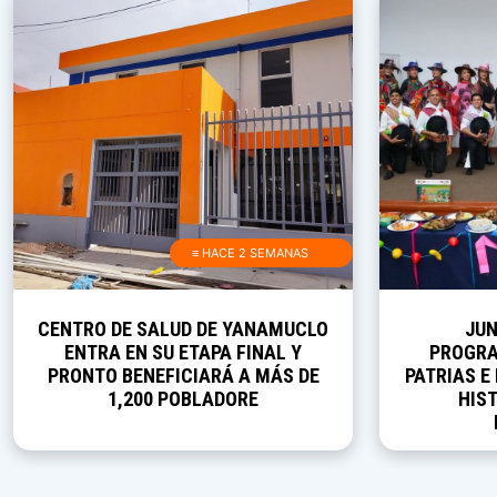
≡ HACE 2 SEMANAS
CENTRO DE SALUD DE YANAMUCLO
JUN
ENTRA EN SU ETAPA FINAL Y
PROGRA
PRONTO BENEFICIARÁ A MÁS DE
PATRIAS E
1,200 POBLADORE
HIST