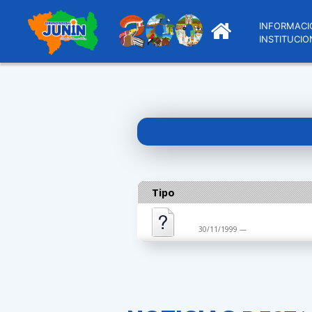
INFORMACI
INSTITUCIO
Tipo
30/11/1999 —