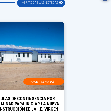
VER TODAS LAS NOTICIAS
≡ HACE 4 SEMANAS
AULAS DE CONTINGENCIA POR
MINAR PARA INICIAR LA NUEVA
NSTRUCCIÓN DE LA I.E. VIRGEN