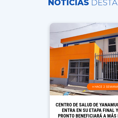
NOTICIAS
DESTA
≡ HACE 2 SEMAN
CENTRO DE SALUD DE YANAMU
ENTRA EN SU ETAPA FINAL 
PRONTO BENEFICIARÁ A MÁS 