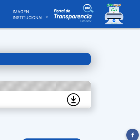
N
IMAGEN
INSTITUCIONAL