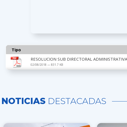
Tipo
RESOLUCION SUB DIRECTORAL ADMINISTRATIVA 
02/08/2018 — 831.7 KB
NOTICIAS
DESTACADAS