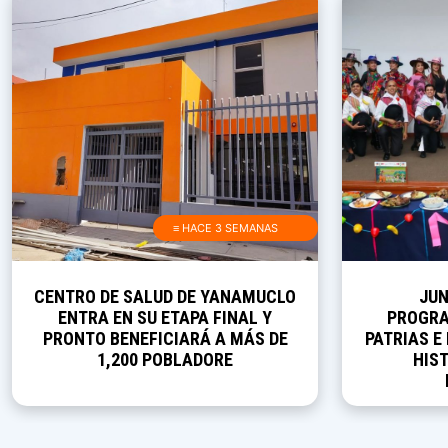
≡ HACE 3 SEMANAS
CENTRO DE SALUD DE YANAMUCLO
JUN
ENTRA EN SU ETAPA FINAL Y
PROGRA
PRONTO BENEFICIARÁ A MÁS DE
PATRIAS E
1,200 POBLADORE
HIST