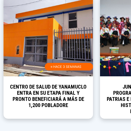
≡ HACE 3 SEMANAS
CENTRO DE SALUD DE YANAMUCLO
JUN
ENTRA EN SU ETAPA FINAL Y
PROGRA
PRONTO BENEFICIARÁ A MÁS DE
PATRIAS E
1,200 POBLADORE
HIST