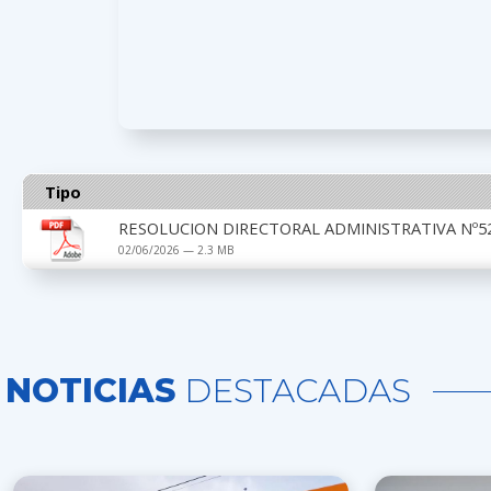
Tipo
RESOLUCION DIRECTORAL ADMINISTRATIVA Nº52
02/06/2026 — 2.3 MB
NOTICIAS
DESTACADAS