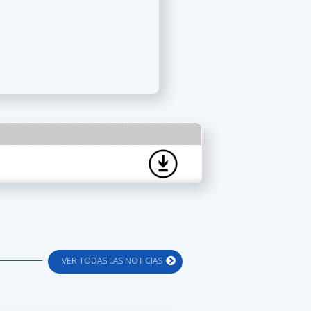
VER TODAS LAS NOTICIAS