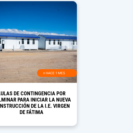
≡ HACE 1 MES
AULAS DE CONTINGENCIA POR
MINAR PARA INICIAR LA NUEVA
NSTRUCCIÓN DE LA I.E. VIRGEN
DE FÁTIMA