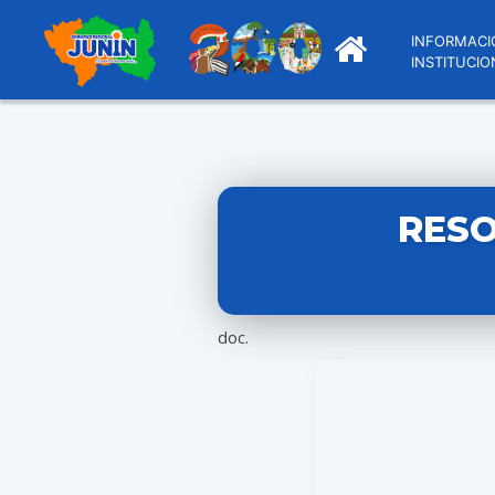
INFORMACI
INSTITUCIO
RESO
doc.