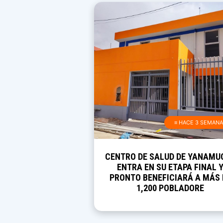
≡ HACE 3 SEMAN
CENTRO DE SALUD DE YANAMU
ENTRA EN SU ETAPA FINAL 
PRONTO BENEFICIARÁ A MÁS 
1,200 POBLADORE