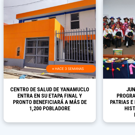
≡ HACE 3 SEMANAS
CENTRO DE SALUD DE YANAMUCLO
JUN
ENTRA EN SU ETAPA FINAL Y
PROGRA
PRONTO BENEFICIARÁ A MÁS DE
PATRIAS E
1,200 POBLADORE
HIST