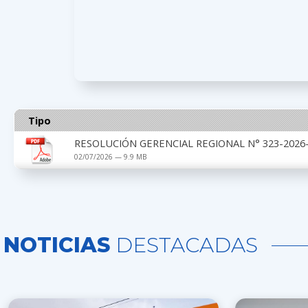
Tipo
RESOLUCIÓN GERENCIAL REGIONAL N° 323-2026-G
02/07/2026 — 9.9 MB
NOTICIAS
DESTACADAS