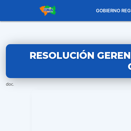
GOBIERNO REG
RESOLUCIÓN GERENC
doc.