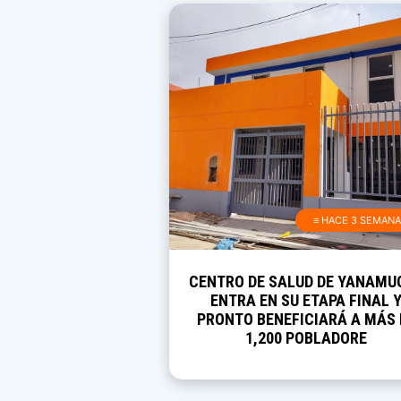
≡ HACE 3 SEMAN
CENTRO DE SALUD DE YANAMU
ENTRA EN SU ETAPA FINAL 
PRONTO BENEFICIARÁ A MÁS 
1,200 POBLADORE