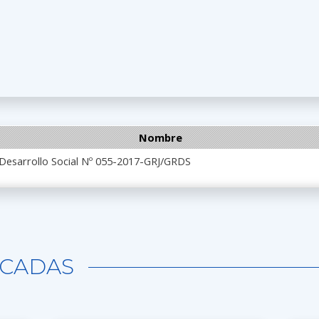
Nombre
 Desarrollo Social Nº 055-2017-GRJ/GRDS
CADAS