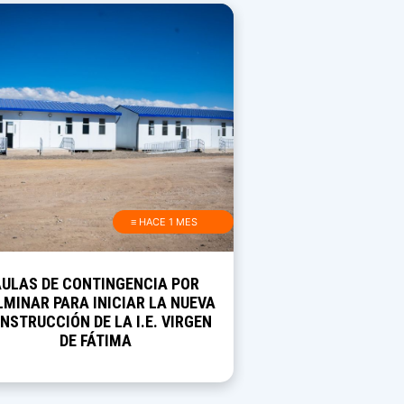
≡ HACE 1 MES
AULAS DE CONTINGENCIA POR
MINAR PARA INICIAR LA NUEVA
NSTRUCCIÓN DE LA I.E. VIRGEN
DE FÁTIMA