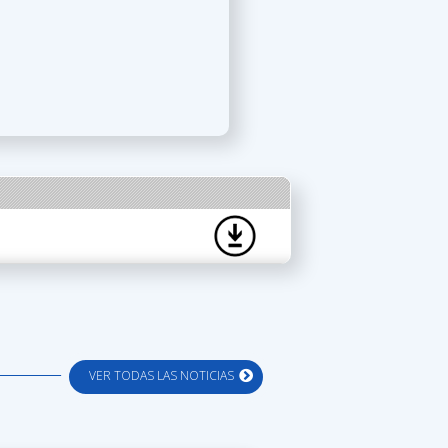
VER TODAS LAS NOTICIAS