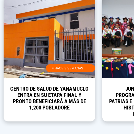
≡ HACE 3 SEMANAS
CENTRO DE SALUD DE YANAMUCLO
JUN
ENTRA EN SU ETAPA FINAL Y
PROGRA
PRONTO BENEFICIARÁ A MÁS DE
PATRIAS E
1,200 POBLADORE
HIST