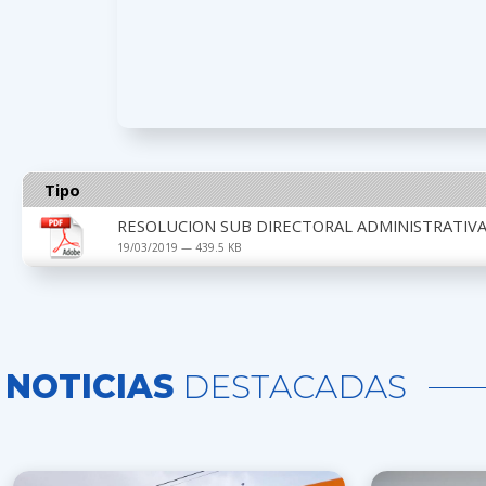
Tipo
RESOLUCION SUB DIRECTORAL ADMINISTRATIVA 
19/03/2019 — 439.5 KB
NOTICIAS
DESTACADAS