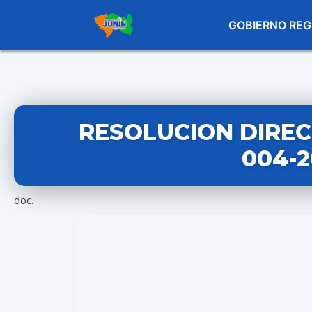
GOBIERNO REG
RESOLUCION DIREC
004-2
doc.