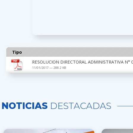
Tipo
RESOLUCION DIRECTORAL ADMINISTRATIVA N° 0
11/01/2017 — 288.2 KB
NOTICIAS
DESTACADAS