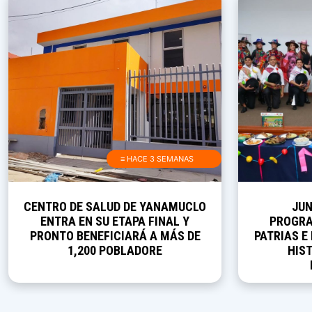
≡ HACE 3 SEMANAS
CENTRO DE SALUD DE YANAMUCLO
JUN
ENTRA EN SU ETAPA FINAL Y
PROGRA
PRONTO BENEFICIARÁ A MÁS DE
PATRIAS E
1,200 POBLADORE
HIST