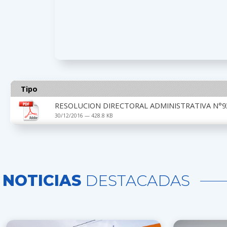
Tipo
RESOLUCION DIRECTORAL ADMINISTRATIVA N°93
30/12/2016 — 428.8 KB
NOTICIAS
DESTACADAS