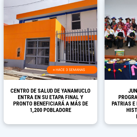
≡ HACE 3 SEMANAS
CENTRO DE SALUD DE YANAMUCLO
JUN
ENTRA EN SU ETAPA FINAL Y
PROGRA
PRONTO BENEFICIARÁ A MÁS DE
PATRIAS E
1,200 POBLADORE
HIST