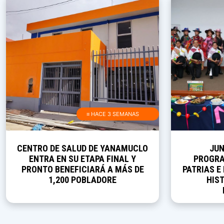
≡ HACE 3 SEMANAS
CENTRO DE SALUD DE YANAMUCLO
JUN
ENTRA EN SU ETAPA FINAL Y
PROGRA
PRONTO BENEFICIARÁ A MÁS DE
PATRIAS E
1,200 POBLADORE
HIST