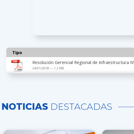
Tipo
Resolución Gerencial Regional de Infraestructura
24/01/2018 — 1.2 MB
NOTICIAS
DESTACADAS