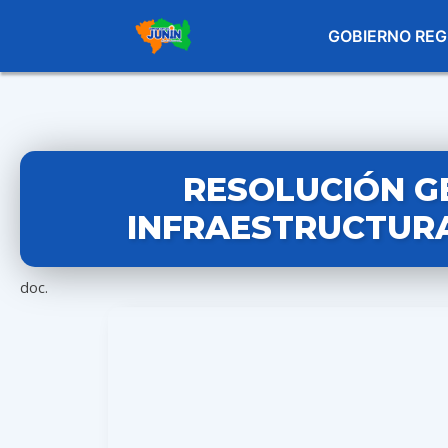
GOBIERNO REG
RESOLUCIÓN G
INFRAESTRUCTURA 
doc.