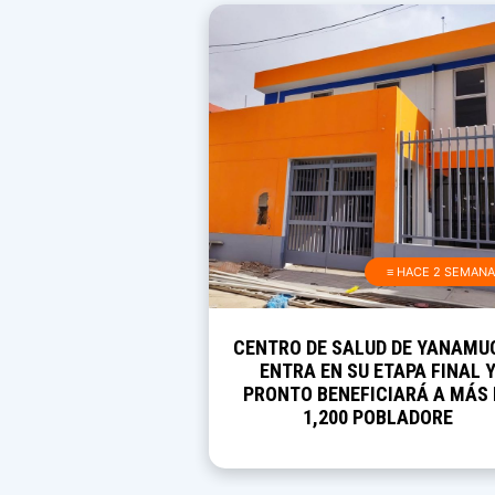
≡ HACE 2 SEMAN
CENTRO DE SALUD DE YANAMU
ENTRA EN SU ETAPA FINAL 
PRONTO BENEFICIARÁ A MÁS 
1,200 POBLADORE