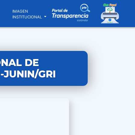
N
IMAGEN
INSTITUCIONAL
ONAL DE
-JUNIN/GRI