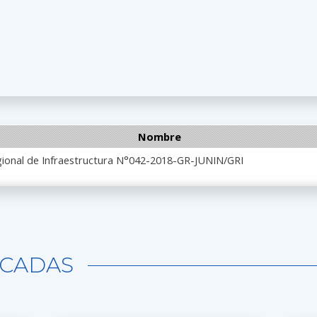
Nombre
gional de Infraestructura N°042-2018-GR-JUNIN/GRI
CADAS