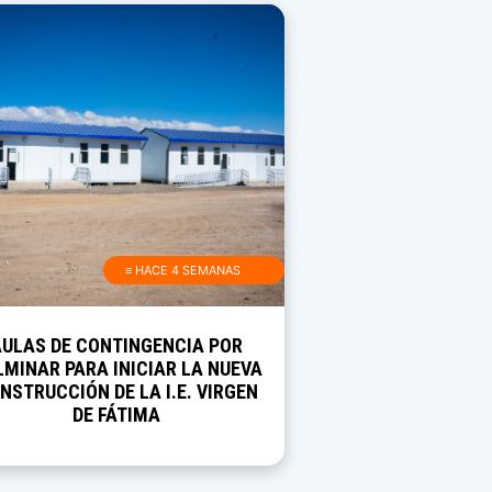
≡ HACE 4 SEMANAS
AULAS DE CONTINGENCIA POR
MINAR PARA INICIAR LA NUEVA
NSTRUCCIÓN DE LA I.E. VIRGEN
DE FÁTIMA