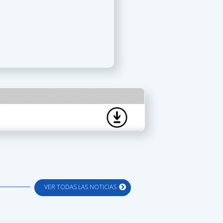
VER TODAS LAS NOTICIAS