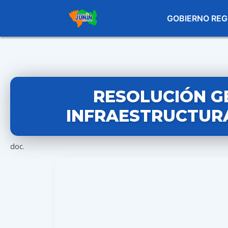
GOBIERNO REG
RESOLUCIÓN G
INFRAESTRUCTURA 
doc.