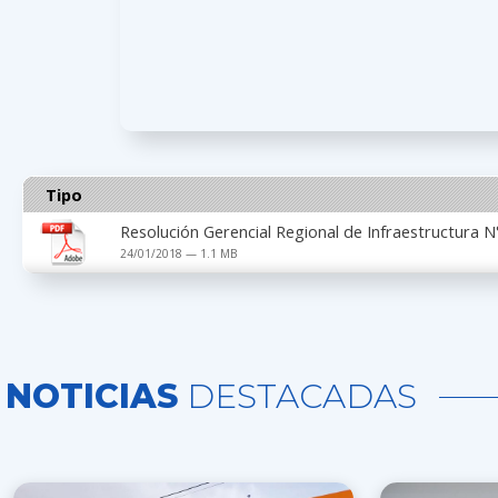
Tipo
Resolución Gerencial Regional de Infraestructura
24/01/2018 — 1.1 MB
NOTICIAS
DESTACADAS