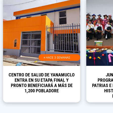
≡ HACE 3 SEMANAS
CENTRO DE SALUD DE YANAMUCLO
JUN
ENTRA EN SU ETAPA FINAL Y
PROGRA
PRONTO BENEFICIARÁ A MÁS DE
PATRIAS E
1,200 POBLADORE
HIST