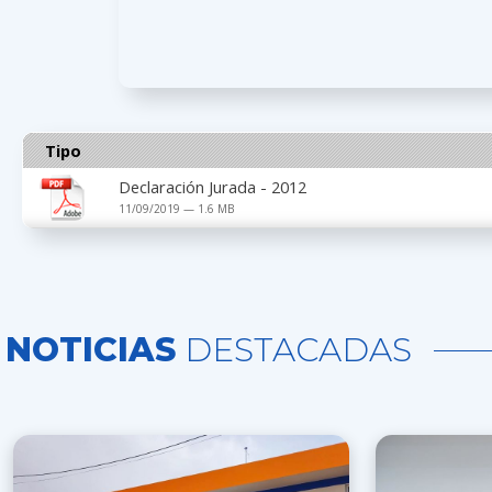
Tipo
Declaración Jurada - 2012
11/09/2019 — 1.6 MB
NOTICIAS
DESTACADAS