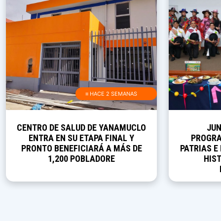
≡ HACE 2 SEMANAS
CENTRO DE SALUD DE YANAMUCLO
JUN
ENTRA EN SU ETAPA FINAL Y
PROGRA
PRONTO BENEFICIARÁ A MÁS DE
PATRIAS E
1,200 POBLADORE
HIST